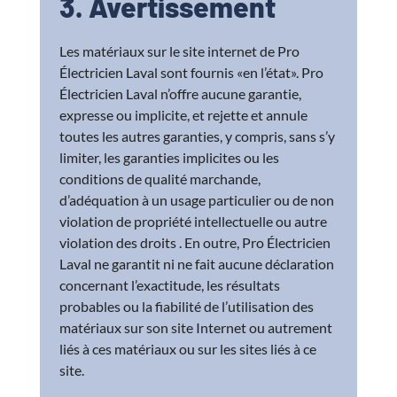
3. Avertissement
Les matériaux sur le site internet de Pro
Électricien Laval sont fournis «en l’état». Pro
Électricien Laval n’offre aucune garantie,
expresse ou implicite, et rejette et annule
toutes les autres garanties, y compris, sans s’y
limiter, les garanties implicites ou les
conditions de qualité marchande,
d’adéquation à un usage particulier ou de non
violation de propriété intellectuelle ou autre
violation des droits . En outre, Pro Électricien
Laval ne garantit ni ne fait aucune déclaration
concernant l’exactitude, les résultats
probables ou la fiabilité de l’utilisation des
matériaux sur son site Internet ou autrement
liés à ces matériaux ou sur les sites liés à ce
site.