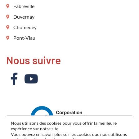
Fabreville
Duvernay
Chomedey
Pont-Viau
Nous suivre
Nous utilisons des cookies pour vous offrir la meilleure
expérience sur notre site.
(514) 700-5180
Vous pouvez en savoir plus sur les cookies que nous utilisons