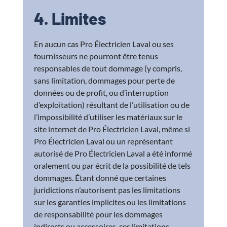
4. Limites
En aucun cas Pro Électricien Laval ou ses
fournisseurs ne pourront être tenus
responsables de tout dommage (y compris,
sans limitation, dommages pour perte de
données ou de profit, ou d’interruption
d’exploitation) résultant de l’utilisation ou de
l’impossibilité d’utiliser les matériaux sur le
site internet de Pro Électricien Laval, même si
Pro Électricien Laval ou un représentant
autorisé de Pro Électricien Laval a été informé
oralement ou par écrit de la possibilité de tels
dommages. Étant donné que certaines
juridictions n’autorisent pas les limitations
sur les garanties implicites ou les limitations
de responsabilité pour les dommages
indirects ou accessoires, ces limitations