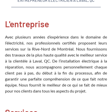
ENTREPRENEUR ÉLECTRICIEN À LAVAL, QC
L'entreprise
Avec plusieurs années d’expérience dans le domaine de
l’électricité, nos professionnels certifiés proposent leurs
services sur la Rive-Nord de Montréal. Nous fournissons
des travaux de la plus haute qualité avec le meilleur service
à la clientèle à Laval, QC. De l’installation électrique à la
réparation, nous accompagnons personnellement chaque
client pas à pas, du début à la fin du processus, afin de
garantir une parfaite compréhension de ce que fait notre
équipe. Nous fournit le meilleur de ce qui se fait de mieux
pour nos clients dans tous les aspects du projet.