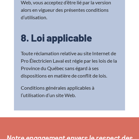
Web, vous acceptez d’être lié par la version
alors en vigueur des présentes conditions
d’utilisation.
8. Loi applicable
Toute réclamation relative au site Internet de
Pro Électricien Laval est régie par les lois de la
Province du Québec sans égard à ses
dispositions en matière de conflit de lois.
Conditions générales applicables à
l’utilisation d’un site Web.
Notre engagement envers le respect des