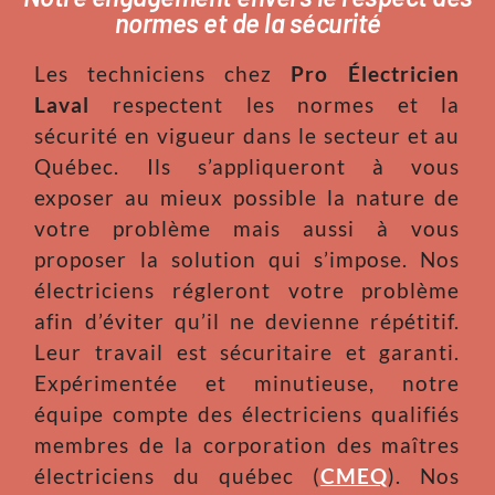
normes et de la sécurité
Les techniciens chez
Pro Électricien
Laval
respectent les normes et la
sécurité en vigueur dans le secteur et au
Québec. Ils s’appliqueront à vous
exposer au mieux possible la nature de
votre problème mais aussi à vous
proposer la solution qui s’impose. Nos
électriciens régleront votre problème
afin d’éviter qu’il ne devienne répétitif.
Leur travail est sécuritaire et garanti.
Expérimentée et minutieuse, notre
équipe compte des électriciens qualifiés
membres de la corporation des maîtres
électriciens du québec (
CMEQ
). Nos