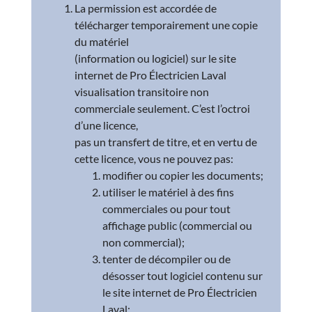
La permission est accordée de
télécharger temporairement une copie
du matériel
(information ou logiciel) sur le site
internet de Pro Électricien Laval
visualisation transitoire non
commerciale seulement. C’est l’octroi
d’une licence,
pas un transfert de titre, et en vertu de
cette licence, vous ne pouvez pas:
modifier ou copier les documents;
utiliser le matériel à des fins
commerciales ou pour tout
affichage public (commercial ou
non commercial);
tenter de décompiler ou de
désosser tout logiciel contenu sur
le site internet de Pro Électricien
Laval;