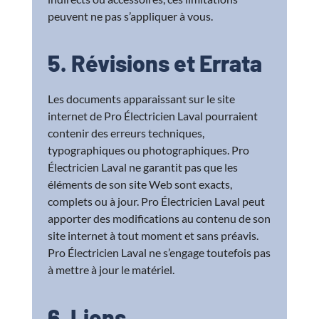
peuvent ne pas s’appliquer à vous.
5. Révisions et Errata
Les documents apparaissant sur le site
internet de Pro Électricien Laval pourraient
contenir des erreurs techniques,
typographiques ou photographiques. Pro
Électricien Laval ne garantit pas que les
éléments de son site Web sont exacts,
complets ou à jour. Pro Électricien Laval peut
apporter des modifications au contenu de son
site internet à tout moment et sans préavis.
Pro Électricien Laval ne s’engage toutefois pas
à mettre à jour le matériel.
6. Liens