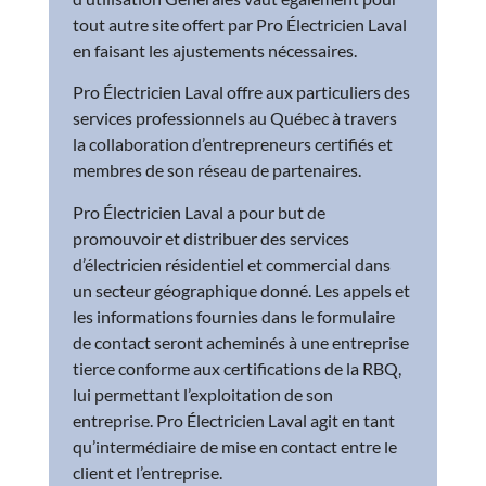
tout autre site offert par Pro Électricien Laval
en faisant les ajustements nécessaires.
Pro Électricien Laval offre aux particuliers des
services professionnels au Québec à travers
la collaboration d’entrepreneurs certifiés et
membres de son réseau de partenaires.
Pro Électricien Laval a pour but de
promouvoir et distribuer des services
d’électricien résidentiel et commercial dans
un secteur géographique donné. Les appels et
les informations fournies dans le formulaire
de contact seront acheminés à une entreprise
tierce conforme aux certifications de la RBQ,
lui permettant l’exploitation de son
entreprise. Pro Électricien Laval agit en tant
qu’intermédiaire de mise en contact entre le
client et l’entreprise.