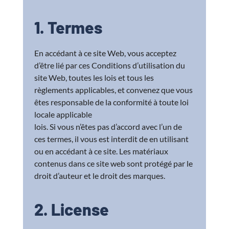
1. Termes
En accédant à ce site Web, vous acceptez
d’être lié par ces Conditions d’utilisation du
site Web, toutes les lois et tous les
règlements applicables, et convenez que vous
êtes responsable de la conformité à toute loi
locale applicable
lois. Si vous n’êtes pas d’accord avec l’un de
ces termes, il vous est interdit de en utilisant
ou en accédant à ce site. Les matériaux
contenus dans ce site web sont protégé par le
droit d’auteur et le droit des marques.
2. License