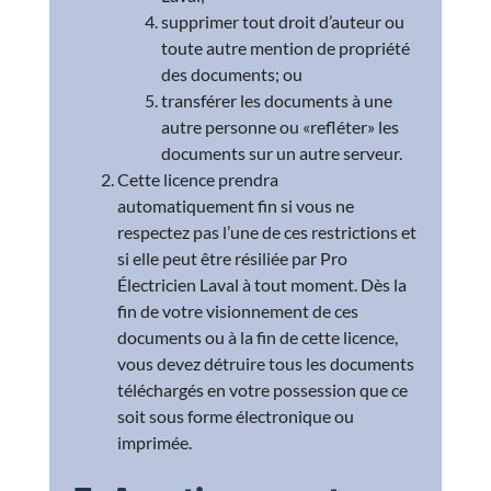
supprimer tout droit d’auteur ou
toute autre mention de propriété
des documents; ou
transférer les documents à une
autre personne ou «refléter» les
documents sur un autre serveur.
Cette licence prendra
automatiquement fin si vous ne
respectez pas l’une de ces restrictions et
si elle peut être résiliée par Pro
Électricien Laval à tout moment. Dès la
fin de votre visionnement de ces
documents ou à la fin de cette licence,
vous devez détruire tous les documents
téléchargés en votre possession que ce
soit sous forme électronique ou
imprimée.