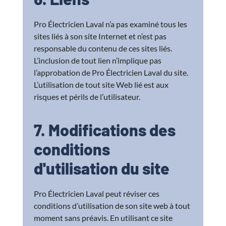
Pro Électricien Laval n’a pas examiné tous les
sites liés à son site Internet et n’est pas
responsable du contenu de ces sites liés.
L’inclusion de tout lien n’implique pas
l’approbation de Pro Électricien Laval du site.
L’utilisation de tout site Web lié est aux
risques et périls de l’utilisateur.
7. Modifications des
conditions
d'utilisation du site
Pro Électricien Laval peut réviser ces
conditions d’utilisation de son site web à tout
moment sans préavis. En utilisant ce site