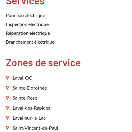
Services
Panneau électrique
Inspection électrique
Réparation électrique
Branchement électrique
Zones de service
Laval, QC
Sainte-Dorothée
Sainte-Rose
Laval-des-Rapides
Laval-sur-le-Lac
Saint-Vincent-de-Paul