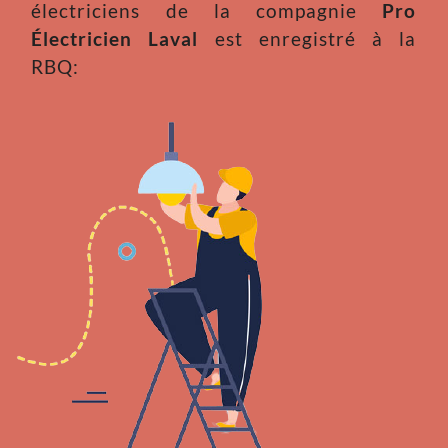
électriciens de la compagnie
Pro
Électricien Laval
est enregistré à la
RBQ: