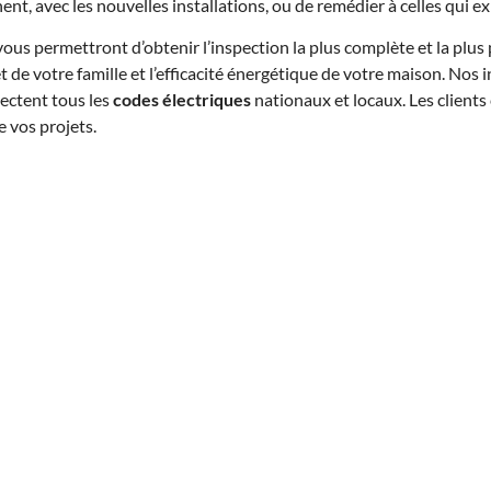
nt, avec les nouvelles installations, ou de remédier à celles qui ex
vous permettront d’obtenir l’inspection la plus complète et la plus
de votre famille et l’efficacité énergétique de votre maison. Nos i
ectent tous les
codes électriques
nationaux et locaux. Les clients
e vos projets.