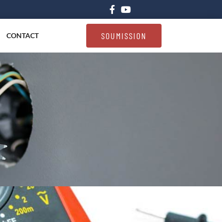
SOUMISSION
CONTACT