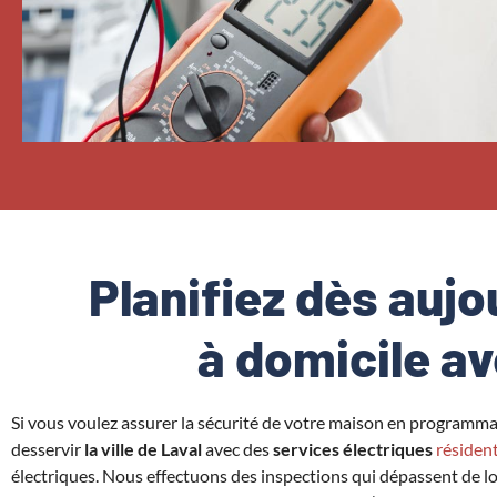
Planifiez dès aujo
à domicile av
Si vous voulez assurer la sécurité de votre maison en programma
desservir
la ville de Laval
avec des
services électriques
résident
électriques. Nous effectuons des inspections qui dépassent de loi