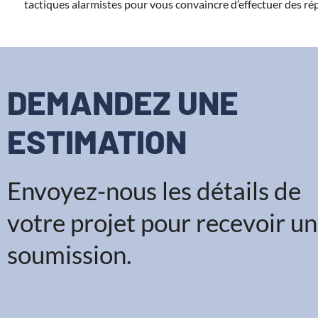
tactiques alarmistes pour vous convaincre d’effectuer des rép
DEMANDEZ UNE
ESTIMATION​
Envoyez-nous les détails de
votre projet pour recevoir u
soumission.