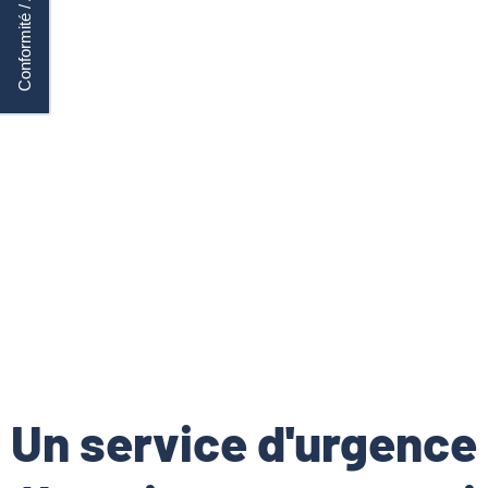
Conformité / Accréditation
Un service d'urgence