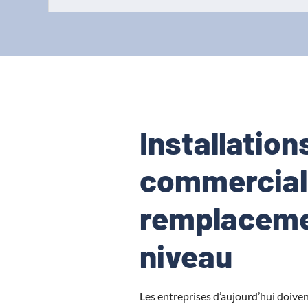
Installation
commercial
remplaceme
niveau
Les entreprises d’aujourd’hui doivent