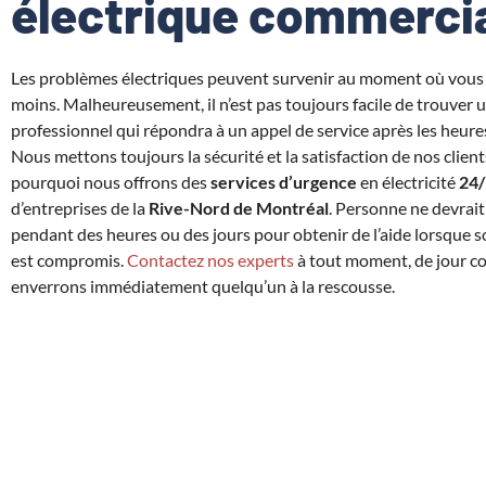
électrique commerci
Les problèmes électriques peuvent survenir au moment où vous 
moins. Malheureusement, il n’est pas toujours facile de trouver u
professionnel qui répondra à un appel de service après les heur
Nous mettons toujours la sécurité et la satisfaction de nos client
pourquoi nous offrons des
services d’urgence
en électricité
24/
d’entreprises de la
Rive-Nord de Montréal
. Personne ne devrait 
pendant des heures ou des jours pour obtenir de l’aide lorsque 
est compromis.
Contactez nos experts
à tout moment, de jour c
enverrons immédiatement quelqu’un à la rescousse.