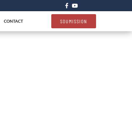
SOUMISSION
CONTACT