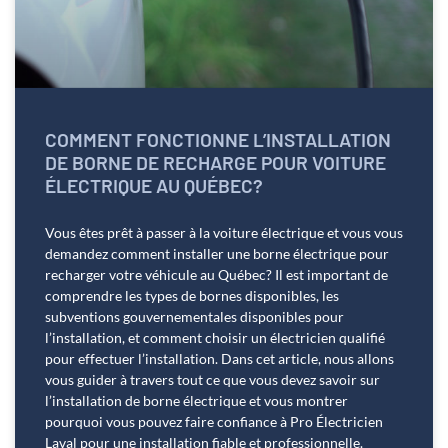
COMMENT FONCTIONNE L’INSTALLATION
DE BORNE DE RECHARGE POUR VOITURE
ÉLECTRIQUE AU QUÉBEC?
Vous êtes prêt à passer à la voiture électrique et vous vous
demandez comment installer une borne électrique pour
recharger votre véhicule au Québec? Il est important de
comprendre les types de bornes disponibles, les
subventions gouvernementales disponibles pour
l’installation, et comment choisir un électricien qualifié
pour effectuer l’installation. Dans cet article, nous allons
vous guider à travers tout ce que vous devez savoir sur
l’installation de borne électrique et vous montrer
pourquoi vous pouvez faire confiance à Pro Électricien
Laval pour une installation fiable et professionnelle.