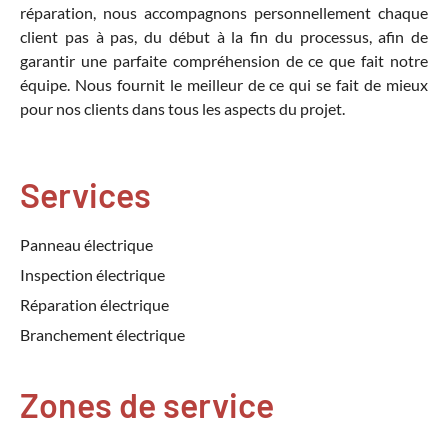
réparation, nous accompagnons personnellement chaque
client pas à pas, du début à la fin du processus, afin de
garantir une parfaite compréhension de ce que fait notre
équipe. Nous fournit le meilleur de ce qui se fait de mieux
pour nos clients dans tous les aspects du projet.
Services
Panneau électrique
Inspection électrique
Réparation électrique
Branchement électrique
Zones de service