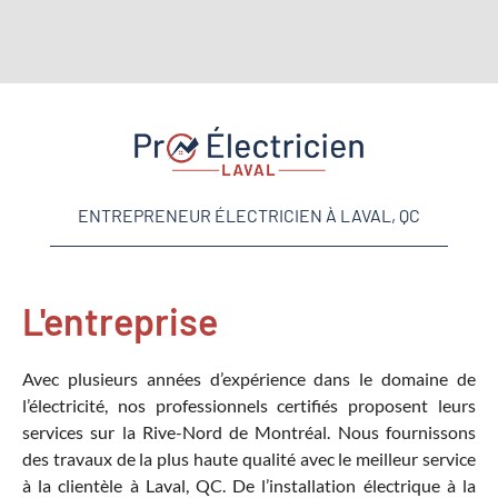
ENTREPRENEUR ÉLECTRICIEN À LAVAL, QC
L'entreprise
Avec plusieurs années d’expérience dans le domaine de
l’électricité, nos professionnels certifiés proposent leurs
services sur la Rive-Nord de Montréal. Nous fournissons
des travaux de la plus haute qualité avec le meilleur service
à la clientèle à Laval, QC. De l’installation électrique à la