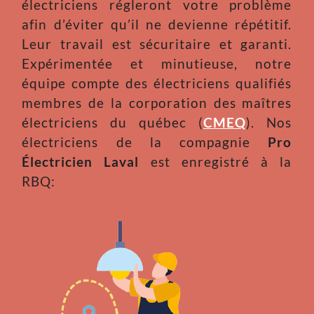
électriciens régleront votre problème
afin d’éviter qu’il ne devienne répétitif.
Leur travail est sécuritaire et garanti.
Expérimentée et minutieuse, notre
équipe compte des électriciens qualifiés
membres de la corporation des maîtres
électriciens du québec (
CMEQ
). Nos
électriciens de la compagnie
Pro
Électricien Laval
est enregistré à la
RBQ: