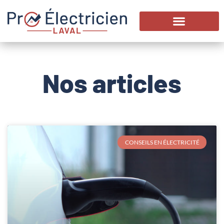
Nos articles
CONSEILS EN ÉLECTRICITÉ