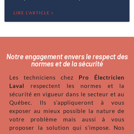
LIRE L'ARTICLE »
Notre engagement envers le respect des
normes et de la sécurité
Les techniciens chez
Pro Électricien
Laval
respectent les normes et la
sécurité en vigueur dans le secteur et au
Québec. Ils s’appliqueront à vous
exposer au mieux possible la nature de
votre problème mais aussi à vous
proposer la solution qui s’impose. Nos