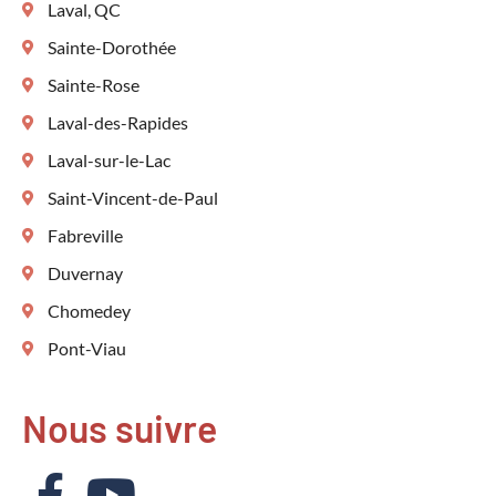
Laval, QC
Sainte-Dorothée
Sainte-Rose
Laval-des-Rapides
Laval-sur-le-Lac
Saint-Vincent-de-Paul
Fabreville
Duvernay
Chomedey
Pont-Viau
Nous suivre