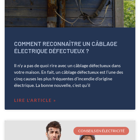
COMMENT RECONNAÎTRE UN CÂBLAGE
ÉLECTRIQUE DÉFECTUEUX ?
Il n’y a pas de quoi rire avec un câblage défectueux dans
votre maison. En fait, un câblage défectueux est l’une des
cinq causes les plus fréquentes d’incendie d’origine
électrique. La bonne nouvelle, c’est qu’il
LIRE L'ARTICLE »
CONSEILS EN ÉLECTRICITÉ