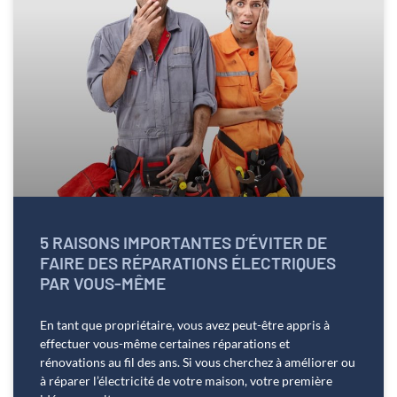
5 RAISONS IMPORTANTES D’ÉVITER DE
FAIRE DES RÉPARATIONS ÉLECTRIQUES
PAR VOUS-MÊME
En tant que propriétaire, vous avez peut-être appris à
effectuer vous-même certaines réparations et
rénovations au fil des ans. Si vous cherchez à améliorer ou
à réparer l’électricité de votre maison, votre première