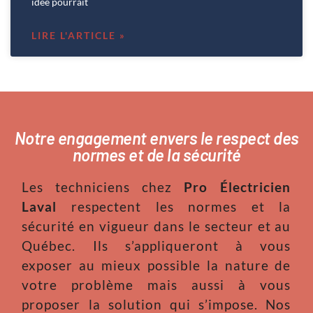
idée pourrait
LIRE L'ARTICLE »
Notre engagement envers le respect des
normes et de la sécurité
Les techniciens chez
Pro Électricien
Laval
respectent les normes et la
sécurité en vigueur dans le secteur et au
Québec. Ils s’appliqueront à vous
exposer au mieux possible la nature de
votre problème mais aussi à vous
proposer la solution qui s’impose. Nos