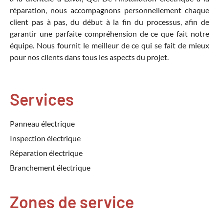
réparation, nous accompagnons personnellement chaque
client pas à pas, du début à la fin du processus, afin de
garantir une parfaite compréhension de ce que fait notre
équipe. Nous fournit le meilleur de ce qui se fait de mieux
pour nos clients dans tous les aspects du projet.
Services
Panneau électrique
Inspection électrique
Réparation électrique
Branchement électrique
Zones de service