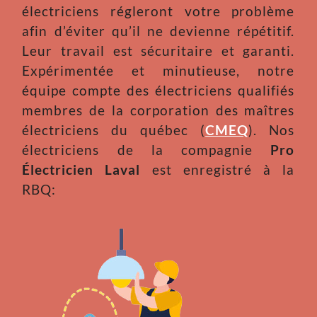
électriciens régleront votre problème
afin d’éviter qu’il ne devienne répétitif.
Leur travail est sécuritaire et garanti.
Expérimentée et minutieuse, notre
équipe compte des électriciens qualifiés
membres de la corporation des maîtres
électriciens du québec (
CMEQ
). Nos
électriciens de la compagnie
Pro
Électricien Laval
est enregistré à la
RBQ: