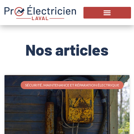
Nos articles
SÉCURITÉ, MAINTENANCE ET RÉPARATION ÉLECTRIQUE