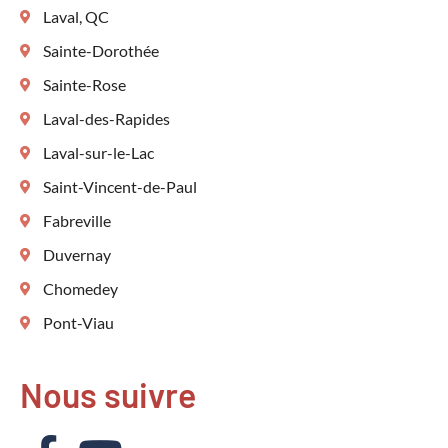
Laval, QC
Sainte-Dorothée
Sainte-Rose
Laval-des-Rapides
Laval-sur-le-Lac
Saint-Vincent-de-Paul
Fabreville
Duvernay
Chomedey
Pont-Viau
Nous suivre