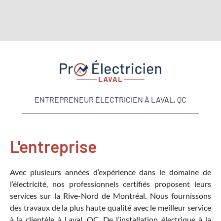
ENTREPRENEUR ÉLECTRICIEN À LAVAL, QC
L'entreprise
Avec plusieurs années d’expérience dans le domaine de
l’électricité, nos professionnels certifiés proposent leurs
services sur la Rive-Nord de Montréal. Nous fournissons
des travaux de la plus haute qualité avec le meilleur service
à la clientèle à Laval, QC. De l’installation électrique à la