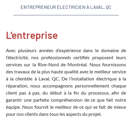
ENTREPRENEUR ÉLECTRICIEN À LAVAL, QC
L'entreprise
Avec plusieurs années d’expérience dans le domaine de
l’électricité, nos professionnels certifiés proposent leurs
services sur la Rive-Nord de Montréal. Nous fournissons
des travaux de la plus haute qualité avec le meilleur service
à la clientèle à Laval, QC. De l’installation électrique à la
réparation, nous accompagnons personnellement chaque
client pas à pas, du début à la fin du processus, afin de
garantir une parfaite compréhension de ce que fait notre
équipe. Nous fournit le meilleur de ce qui se fait de mieux
pour nos clients dans tous les aspects du projet.