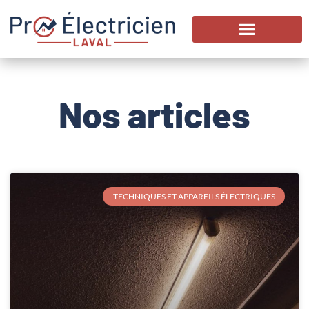
Nos articles
TECHNIQUES ET APPAREILS ÉLECTRIQUES