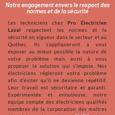
Notre engagement envers le respect des
normes et de la sécurité
Les techniciens chez
Pro Électricien
Laval
respectent les normes et la
sécurité en vigueur dans le secteur et au
Québec. Ils s’appliqueront à vous
exposer au mieux possible la nature de
votre problème mais aussi à vous
proposer la solution qui s’impose. Nos
électriciens régleront votre problème
afin d’éviter qu’il ne devienne répétitif.
Leur travail est sécuritaire et garanti.
Expérimentée et minutieuse, notre
équipe compte des électriciens qualifiés
membres de la corporation des maîtres