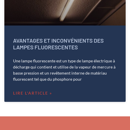
AVANTAGES ET INCONVÉNIENTS DES
LAMPES FLUORESCENTES
Une lampe fluorescente est un type de lampe électrique à
décharge qui contient et utilise de la vapeur de mercure à
basse pression et un revêtement interne de matériau
fluorescent tel que du phosphore pour
LIRE L'ARTICLE »