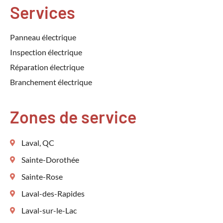
Services
Panneau électrique
Inspection électrique
Réparation électrique
Branchement électrique
Zones de service
Laval, QC
Sainte-Dorothée
Sainte-Rose
Laval-des-Rapides
Laval-sur-le-Lac