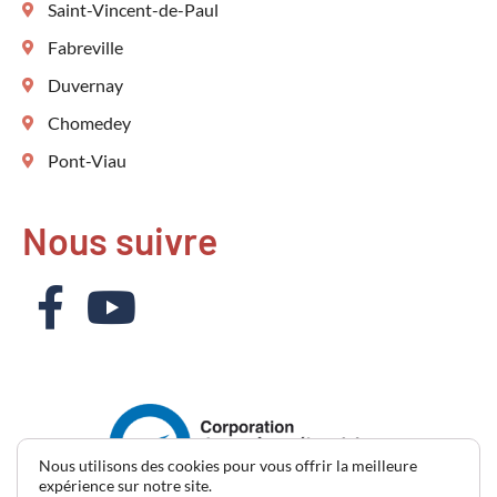
Saint-Vincent-de-Paul
Fabreville
Duvernay
Chomedey
Pont-Viau
Nous suivre
Nous utilisons des cookies pour vous offrir la meilleure
expérience sur notre site.
(514) 700-5180