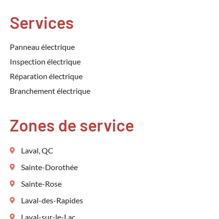
Services
Panneau électrique
Inspection électrique
Réparation électrique
Branchement électrique
Zones de service
Laval, QC
Sainte-Dorothée
Sainte-Rose
Laval-des-Rapides
Laval-sur-le-Lac