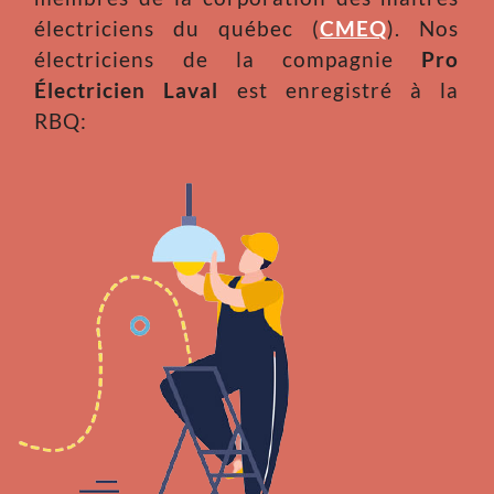
électriciens du québec (
CMEQ
). Nos
électriciens de la compagnie
Pro
Électricien Laval
est enregistré à la
RBQ: