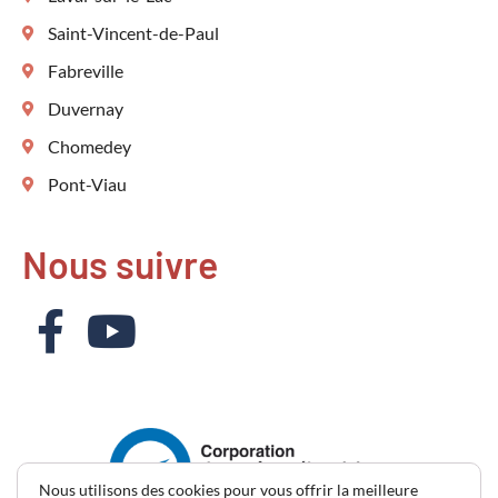
Saint-Vincent-de-Paul
Fabreville
Duvernay
Chomedey
Pont-Viau
Nous suivre
Nous utilisons des cookies pour vous offrir la meilleure