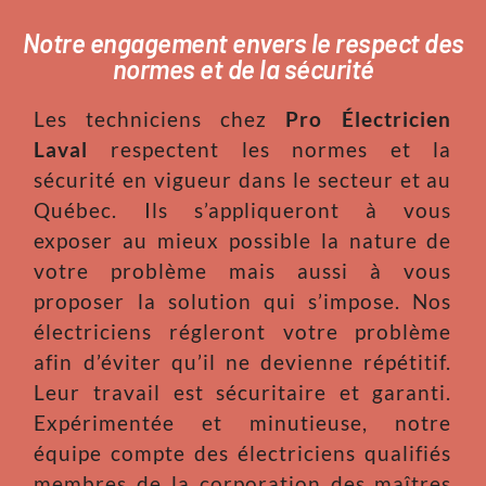
Notre engagement envers le respect des
normes et de la sécurité
Les techniciens chez
Pro Électricien
Laval
respectent les normes et la
sécurité en vigueur dans le secteur et au
Québec. Ils s’appliqueront à vous
exposer au mieux possible la nature de
votre problème mais aussi à vous
proposer la solution qui s’impose. Nos
électriciens régleront votre problème
afin d’éviter qu’il ne devienne répétitif.
Leur travail est sécuritaire et garanti.
Expérimentée et minutieuse, notre
équipe compte des électriciens qualifiés
membres de la corporation des maîtres