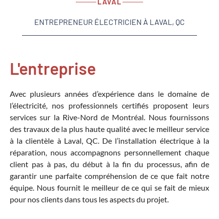
ENTREPRENEUR ÉLECTRICIEN À LAVAL, QC
L'entreprise
Avec plusieurs années d’expérience dans le domaine de
l’électricité, nos professionnels certifiés proposent leurs
services sur la Rive-Nord de Montréal. Nous fournissons
des travaux de la plus haute qualité avec le meilleur service
à la clientèle à Laval, QC. De l’installation électrique à la
réparation, nous accompagnons personnellement chaque
client pas à pas, du début à la fin du processus, afin de
garantir une parfaite compréhension de ce que fait notre
équipe. Nous fournit le meilleur de ce qui se fait de mieux
pour nos clients dans tous les aspects du projet.