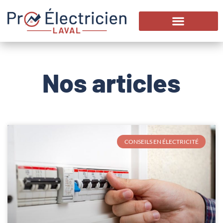
Nos articles
CONSEILS EN ÉLECTRICITÉ