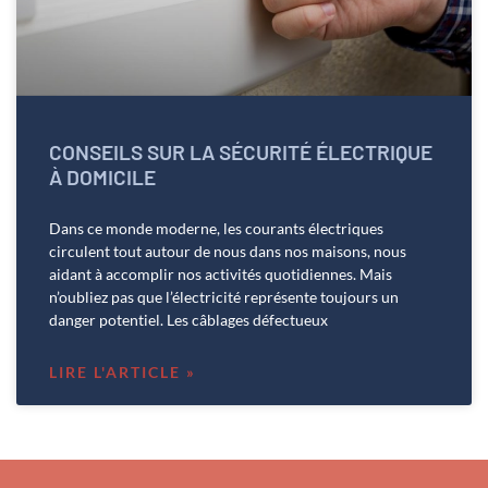
CONSEILS SUR LA SÉCURITÉ ÉLECTRIQUE
À DOMICILE
Dans ce monde moderne, les courants électriques
circulent tout autour de nous dans nos maisons, nous
aidant à accomplir nos activités quotidiennes. Mais
n’oubliez pas que l’électricité représente toujours un
danger potentiel. Les câblages défectueux
LIRE L'ARTICLE »